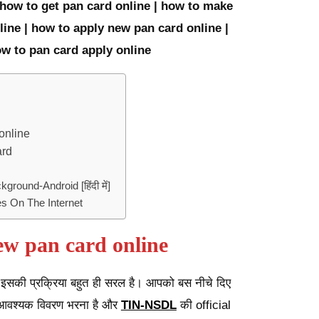
 how to get pan card online | how to make
line | how to apply new pan card online |
w to pan card apply online
online
ard
round-Android [हिंदी में]
s On The Internet
ew pan card online
इसकी प्रक्रिया बहुत ही सरल है। आपको बस नीचे दिए
आवश्यक विवरण भरना है और
TIN-NSDL
की official