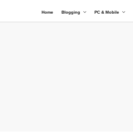
Home
Blogging
PC & Mobile