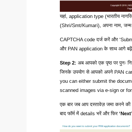
यहां, application type (भारतीय नागर
(Shri/Smt/Kumari), अपना नाम, जन्म 
CAPTCHA code दर्ज करें और ‘Submit
और PAN application के साथ आगे बढ़े
Step 2:
अब आपको एक पृष्ठ पर पुनः निर्
जिनके उपयोग से आपको अपने PAN card 
you can either submit the docume
scanned images via e-sign or fo
एक बार जब आप दस्तावेज़ जमा करने की प्रक्
बाद फॉर्म में details भरें और फिर
‘Next