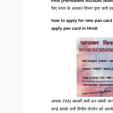
PAN (Permanent Account Num
लिए भारत के आयकर विभाग द्वारा जारी
how to apply for new pan card 
apply pan card in Hindi
आपका PAN आपकी सभी कर-संबंधी जानका
कार्ड आपके सभी वित्तीय लेनदेन को आपसे