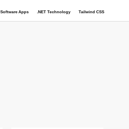
Software Apps
.NET Technology
Tailwind CSS