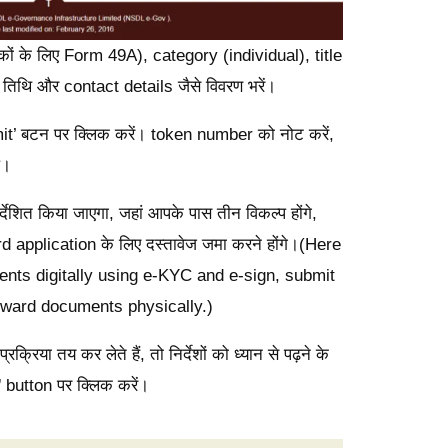
िकों के लिए Form 49A), category (individual), title
तिथि और contact details जैसे विवरण भरें।
’ बटन पर क्लिक करें। token number को नोट करें,
ं।
देशित किया जाएगा, जहां आपके पास तीन विकल्प होंगे,
application के लिए दस्तावेज जमा करने होंगे।(Here
nts digitally using e-KYC and e-sign, submit
rward documents physically.)
रिया तय कर लेते हैं, तो निर्देशों को ध्यान से पढ़ने के
’
button पर क्लिक करें।