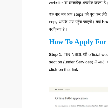
website पर दस्तावेज़ अपलोड करना है
एक बार जब आप steps को पूरा कर लेते 
copy आपके पास पहुँच जाएगी। यहां
how
प्रक्रिया है।
How To Apply For
Step 1:
TIN-NSDL की official web
section (under Services) में जाएं। O
click on this link