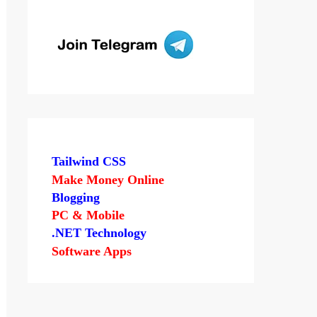
Tailwind CSS
Make Money Online
Blogging
PC & Mobile
.NET Technology
Software Apps