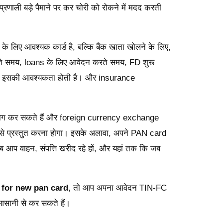
्रणाली बड़े पैमाने पर कर चोरी को रोकने में मदद करती
 लिए आवश्यक कार्ड है, बल्कि बैंक खाता खोलने के लिए,
करते समय, loans के लिए आवेदन करते समय, FD शुरू
ी इसकी आवश्यकता होती है। और insurance
उपयोग कर सकते हैं और foreign currency exchange
 से प्रस्तुत करना होगा। इसके अलावा, अपने PAN card
प वाहन, संपत्ति खरीद रहे हों, और यहां तक ​​कि जब
 for new pan card
, तो आप अपना आवेदन TIN-FC
सानी से कर सकते हैं।