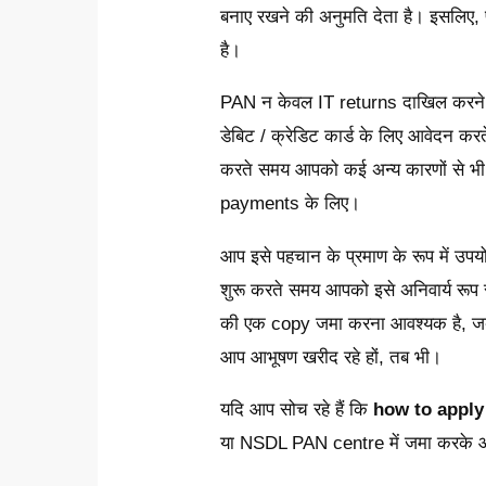
बनाए रखने की अनुमति देता है। इसलिए, प
है।
PAN न केवल IT returns दाखिल करने के
डेबिट / क्रेडिट कार्ड के लिए आवेदन 
करते समय आपको कई अन्य कारणों से भ
payments के लिए।
आप इसे पहचान के प्रमाण के रूप में 
शुरू करते समय आपको इसे अनिवार्य रूप
की एक copy जमा करना आवश्यक है, जब आ
आप आभूषण खरीद रहे हों, तब भी।
यदि आप सोच रहे हैं कि
how to apply
या NSDL PAN centre में जमा करके आ