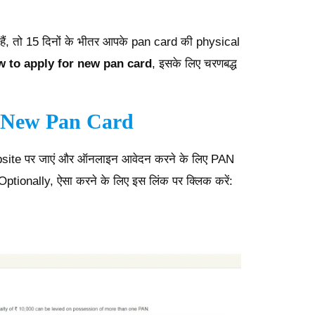
।
हैं, तो 15 दिनों के भीतर आपके pan card की physical
 to apply for new pan card
, इसके लिए चरणबद्ध
 New Pan Card
site पर जाएं और ऑनलाइन आवेदन करने के लिए PAN
ptionally, ऐसा करने के लिए इस लिंक पर क्लिक करें: