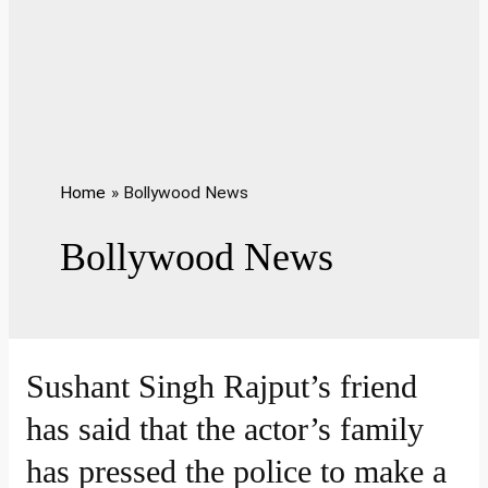
Home
Bollywood News
Bollywood News
Sushant Singh Rajput’s friend
has said that the actor’s family
has pressed the police to make a