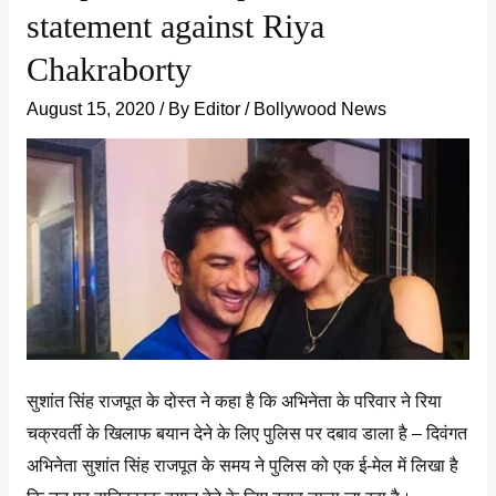
statement against Riya
Chakraborty
August 15, 2020
/ By
Editor
/
Bollywood News
सुशांत सिंह राजपूत के दोस्त ने कहा है कि अभिनेता के परिवार ने रिया
चक्रवर्ती के खिलाफ बयान देने के लिए पुलिस पर दबाव डाला है – दिवंगत
अभिनेता सुशांत सिंह राजपूत के समय ने पुलिस को एक ई-मेल में लिखा है