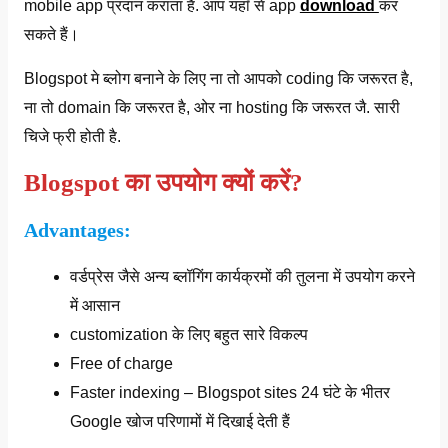
mobile app प्रदान कराता है. आप यहाँ से app
download
कर
सकते हैं।
Blogspot मे ब्लोग बनाने के लिए ना तो आपको coding कि जरूरत है,
ना तो domain कि जरूरत है, ओर ना hosting कि जरूरत जै. सारी
चिजे फ्री होती है.
Blogspot का उपयोग क्यों करें?
Advantages:
वर्डप्रेस जैसे अन्य ब्लॉगिंग कार्यक्रमों की तुलना में उपयोग करने
में आसान
customization के लिए बहुत सारे विकल्प
Free of charge
Faster indexing – Blogspot sites 24 घंटे के भीतर
Google खोज परिणामों में दिखाई देती हैं