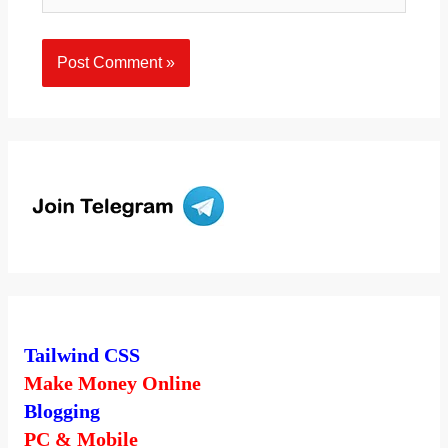
Tailwind CSS
Make Money Online
Blogging
PC & Mobile