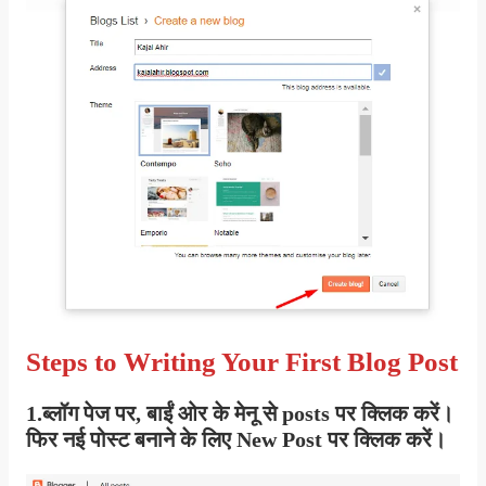
Steps to Writing Your First Blog Post
1.ब्लॉग पेज पर, बाईं ओर के मेनू से
posts
पर क्लिक करें।
फिर नई पोस्ट बनाने के लिए
New Post
पर क्लिक करें।