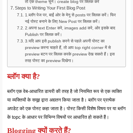
तो एक theme चुनें। create blog पर क्लिक करे
Steps to Writing Your First Blog Post
1.ब्लॉग पेज पर, बाईं ओर के मेनू से posts पर क्लिक करें। फिर
नई पोस्ट बनाने के लिए New Post पर क्लिक करें।
2.अपना text Enter करे, images add करे, ओर इसके बाद
Publish पर क्लिक करें।
3.यदि आप इसे publish करने से पहले अपनी पोस्ट का
preview करना चाहते हैं, तो आप top right corner में से
preview बटन पर क्लिक करके preview देख सकते हैं। इस
तरह पोस्ट का preview दिखेगा।
ब्लॉग क्या है?
ब्लॉग एक वेब-आधारित डायरी की तरह है जो नियमित रूप से एक व्यक्ति
या व्यक्तियों के समूह द्वारा अद्यतन किया जाता है। ब्लॉग पर प्रत्येक
अपडेट को एक पोस्ट कहा जाता है। पोस्ट किसी विशेष विषय पर या ब्लॉग
के topc के आधार पर विभिन्न विषयों पर आधारित हो सकते हैं।
Blogging क्यों करते हैं?