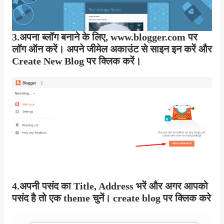
3.अपना ब्लॉग बनाने के लिए, www.blogger.com पर
लॉग ऑन करें। अपने जीमेल अकाउंट से साइन इन करें और
Create New Blog
पर क्लिक करें।
4.अपनी पसंद का Title, Address भरें और अगर आपको
पसंद है तो एक theme चुनें।
create blog
पर क्लिक करे