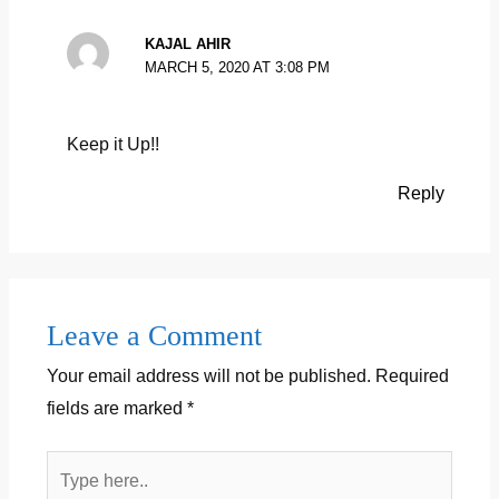
KAJAL AHIR
MARCH 5, 2020 AT 3:08 PM
Keep it Up!!
Reply
Leave a Comment
Your email address will not be published.
Required
fields are marked
*
Type
here..