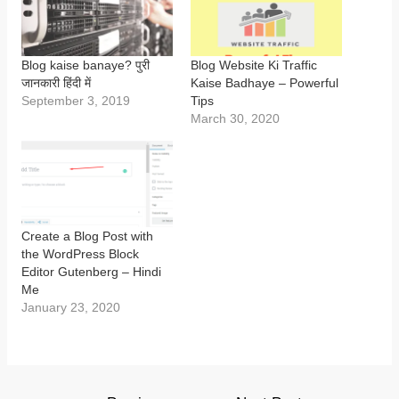
Blog kaise banaye? पुरी
Blog Website Ki Traffic
जानकारी हिंदी में
Kaise Badhaye – Powerful
September 3, 2019
Tips
March 30, 2020
Create a Blog Post with
the WordPress Block
Editor Gutenberg – Hindi
Me
January 23, 2020
Post