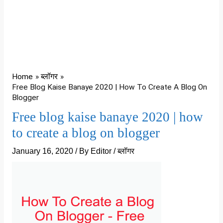
Home
ब्लॉगर
Free Blog Kaise Banaye 2020 | How To Create A Blog On
Blogger
Free blog kaise banaye 2020 | how
to create a blog on blogger
January 16, 2020
/ By
Editor
/
ब्लॉगर