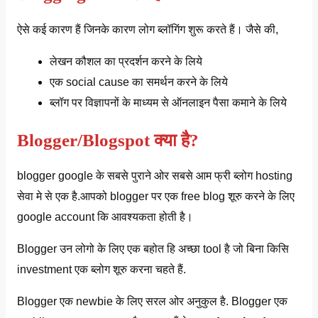
ऐसे कई कारण हैं जिनके कारण लोग ब्लॉगिंग शुरू करते हैं। जैसे की,
लेखन कौशल का प्रदर्शन करने के लिये
एक social cause का समर्थन करने के लिये
ब्लॉग पर विज्ञापनों के माध्यम से ऑनलाइन पैसा कमाने के लिये
Blogger/Blogspot क्या है?
blogger google के सबसे पुराने ओर सबसे आम फ्री ब्लोग hosting
सेवा मे से एक है.आपको blogger पर एक free blog शूरु करने के लिए
google account कि आवश्यकता होती है।
Blogger उन लोगो के लिए एक बहोत हि अच्छा tool है जो बिना किसि
investment एक ब्लोग शूरु करना चहते हैं.
Blogger एक newbie के लिए सरल ओर अनुकुल है. Blogger एक