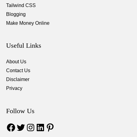
Tailwind CSS
Blogging
Make Money Online
Useful Links
About Us
Contact Us
Disclaimer
Privacy
Follow Us
Facebook
Twitter
Instagram
LinkedIn
Pinterest