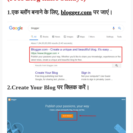
1.एक ब्लॉग बनाने के लिए,
blogger.com
पर जाएं।
2.
Create Your Blog
पर क्लिक करें।