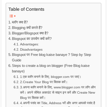
Table of Contents
ब्लॉग क्या है?
Blogging क्यों करते हैं?
Blogger/Blogspot क्या है?
Blogspot का उपयोग क्यों करें?
Advantages:
Disadvantages
Blogspot पर Free blog kaise banaye ? Step by Step
Guide
Steps to create a blog on blogger (Free Blog kaise
banaye)
1.एक ब्लॉग बनाने के लिए, blogger.com पर जाएं।
2.Create Your Blog पर क्लिक करें।
3.अपना ब्लॉग बनाने के लिए, www.blogger.com पर लॉग ऑन
करें। अपने जीमेल अकाउंट से साइन इन करें और Create New
Blog पर क्लिक करें।
4.अपनी पसंद का Title, Address भरें और अगर आपको पसंद है