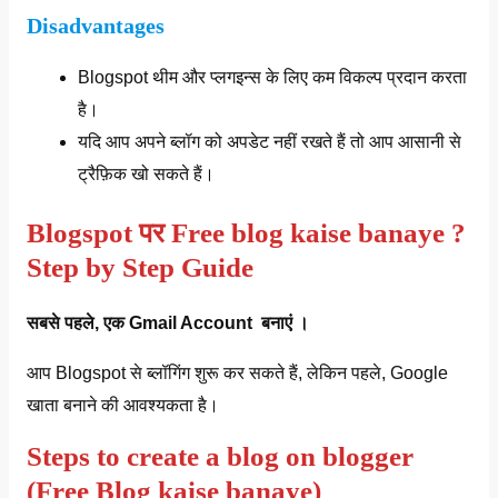
Disadvantages
Blogspot थीम और प्लगइन्स के लिए कम विकल्प प्रदान करता
है।
यदि आप अपने ब्लॉग को अपडेट नहीं रखते हैं तो आप आसानी से
ट्रैफ़िक खो सकते हैं।
Blogspot पर Free blog kaise banaye ?
Step by Step Guide
सबसे पहले
,
एक
Gmail Account
बनाएं ।
आप Blogspot से ब्लॉगिंग शुरू कर सकते हैं, लेकिन पहले, Google
खाता बनाने की आवश्यकता है।
Steps to create a blog on blogger
(Free Blog kaise banaye)