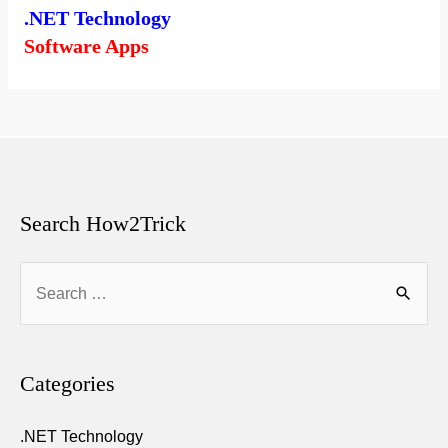
.NET Technology
Software Apps
Search How2Trick
Search
for:
Categories
.NET Technology