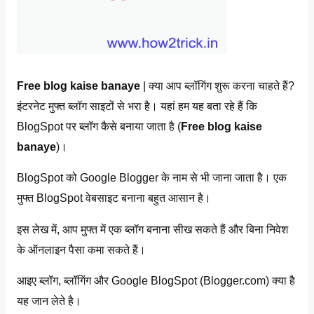
Free b
log kaise banaye
| क्या आप ब्लॉगिंग शुरू करना चाहते हैं?
इंटरनेट मुफ्त ब्लॉग साइटों से भरा है। यहां हम यह बता रहे हैं कि
BlogSpot पर ब्लॉग कैसे बनाया जाता है (
Free b
log kaise
banaye
)।
BlogSpot को Google Blogger के नाम से भी जाना जाता है। एक
मुफ्त BlogSpot वेबसाइट बनाना बहुत आसान है।
इस लेख में, आप मुफ्त में एक ब्लॉग बनाना सीख सकते हैं और बिना निवेश
के ऑनलाइन पैसा कमा सकते हैं।
आइए ब्लॉग, ब्लॉगिंग और Google BlogSpot (Blogger.com) क्या है
यह जान लेते है।